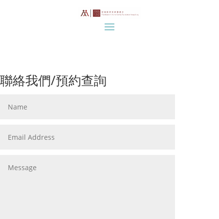
聯絡我們/預約查詢